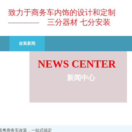
致力于商务车内饰的设计和定制
———— 三分器材 七分安装
改装新闻
NEWS CENTER
新闻中心
明添粤商务车改装，一站式搞定